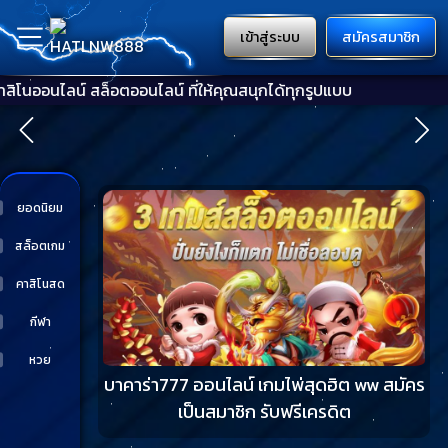
เข้าสู่ระบบ
สมัครสมาชิก
น์ สล็อตออนไลน์ ที่ให้คุณสนุกได้ทุกรูปแบบ
ยอดนิยม
สล็อตเกม
คาสิโนสด
กีฬา
หวย
บาคาร่า777 ออนไลน์ เกมไพ่สุดฮิต ww สมัคร
เป็นสมาชิก รับฟรีเครดิต