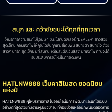
สนุก และ คว้าชัยชนะได้ทุกที่ทุกเวลา
ให้บริการความสนุกไม่รู้จบ 24 ชม. ไปกับดีลเลอร์ “DEALER” สาวสวย
สุดเซ็กซี่ คอยแจกไพ่ ให้คุณได้ลุ้นทุกเกมส์เดิมพัน สบายตา สบายใจ ด้วย
สาวๆ น่ารัก สุดเซ็กซี่ มาใส่บิกินี่ แต่ละสีแต่ละวันสีสด มาแจกไพ่ ท่านจะได้
รับประสบการณ์ใหม่ในการเดิมพัน
HATLNW888 เว็บคาสิโนสด ยอดนิยม
แห่งปี
HATLNW888 ผู้ให้บริการคาสิโนออนไลน์มีการพัฒนาและแก้ไขระบบ
อย่างดีที่สุดด้วยทีมงานผู้เชี่ยวชาญ ที่คอยช่วยเหลือนักพนันตลอดการ